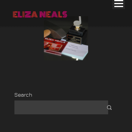
Search