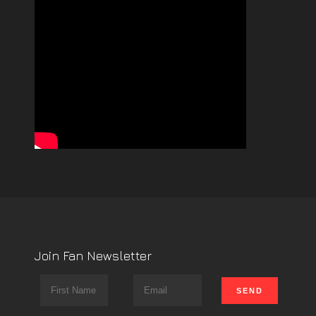
Join Fan Newsletter